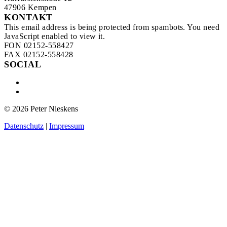
47906 Kempen
KONTAKT
This email address is being protected from spambots. You need
JavaScript enabled to view it.
FON 02152-558427
FAX 02152-558428
SOCIAL
©
2026
Peter Nieskens
Datenschutz
|
Impressum