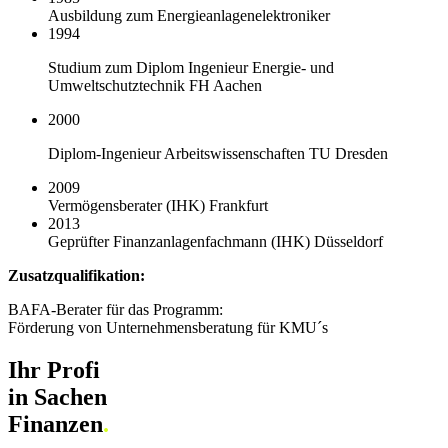
Ausbildung zum Energieanlagenelektroniker
1994
Studium zum Diplom Ingenieur Energie- und
Umweltschutztechnik FH Aachen
2000
Diplom-Ingenieur Arbeitswissenschaften TU Dresden
2009
Vermögensberater (IHK) Frankfurt
2013
Geprüfter Finanzanlagenfachmann (IHK) Düsseldorf
Zusatzqualifikation:
BAFA-Berater für das Programm:
Förderung von Unternehmensberatung für KMU´s
Ihr Profi
in Sachen
Finanzen
.