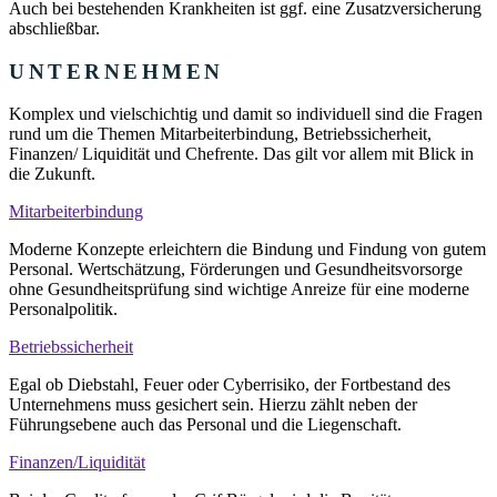
Auch bei bestehenden Krankheiten ist ggf. eine Zusatzversicherung
abschließbar.
UNTERNEHMEN
Komplex und vielschichtig und damit so individuell sind die Fragen
rund um die Themen Mitarbeiterbindung, Betriebssicherheit,
Finanzen/ Liquidität und Chefrente. Das gilt vor allem mit Blick in
die Zukunft.
Mitarbeiterbindung
Moderne Konzepte erleichtern die Bindung und Findung von gutem
Personal. Wertschätzung, Förderungen und Gesundheitsvorsorge
ohne Gesundheitsprüfung sind wichtige Anreize für eine moderne
Personalpolitik.
Betriebssicherheit
Egal ob Diebstahl, Feuer oder Cyberrisiko, der Fortbestand des
Unternehmens muss gesichert sein. Hierzu zählt neben der
Führungsebene auch das Personal und die Liegenschaft.
Finanzen/Liquidität