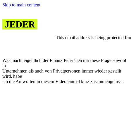
Skip to main content
JEDER
SOLLTE EINEN
This email address is being protected fr
HABEN
Was macht eigentlich der Finanz-Peter? Da mir diese Frage sowohl
in
Unternehmen als auch von Privatpersonen immer wieder gestellt
wird, habe
ich die Antworten in diesem Video einmal kurz zusammengefasst.