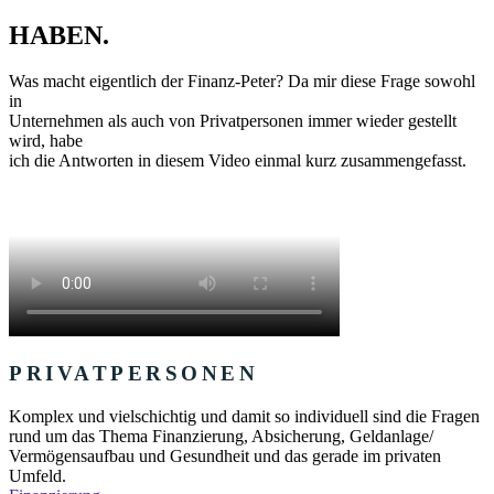
HABEN.
Was macht eigentlich der Finanz-Peter? Da mir diese Frage sowohl
in
Unternehmen als auch von Privatpersonen immer wieder gestellt
wird, habe
ich die Antworten in diesem Video einmal kurz zusammengefasst.
PRIVATPERSONEN
Komplex und vielschichtig und damit so individuell sind die Fragen
rund um das Thema Finanzierung, Absicherung, Geldanlage/
Vermögensaufbau und Gesundheit und das gerade im privaten
Umfeld.