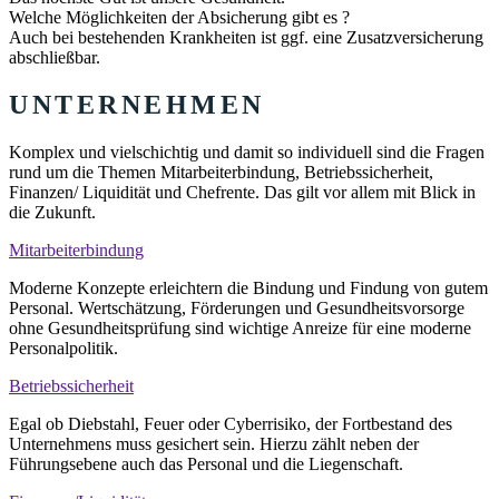
Welche Möglichkeiten der Absicherung gibt es ?
Auch bei bestehenden Krankheiten ist ggf. eine Zusatzversicherung
abschließbar.
UNTERNEHMEN
Komplex und vielschichtig und damit so individuell sind die Fragen
rund um die Themen Mitarbeiterbindung, Betriebssicherheit,
Finanzen/ Liquidität und Chefrente. Das gilt vor allem mit Blick in
die Zukunft.
Mitarbeiterbindung
Moderne Konzepte erleichtern die Bindung und Findung von gutem
Personal. Wertschätzung, Förderungen und Gesundheitsvorsorge
ohne Gesundheitsprüfung sind wichtige Anreize für eine moderne
Personalpolitik.
Betriebssicherheit
Egal ob Diebstahl, Feuer oder Cyberrisiko, der Fortbestand des
Unternehmens muss gesichert sein. Hierzu zählt neben der
Führungsebene auch das Personal und die Liegenschaft.