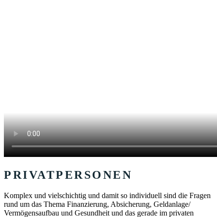
PRIVATPERSONEN
Komplex und vielschichtig und damit so individuell sind die Fragen
rund um das Thema Finanzierung, Absicherung, Geldanlage/
Vermögensaufbau und Gesundheit und das gerade im privaten