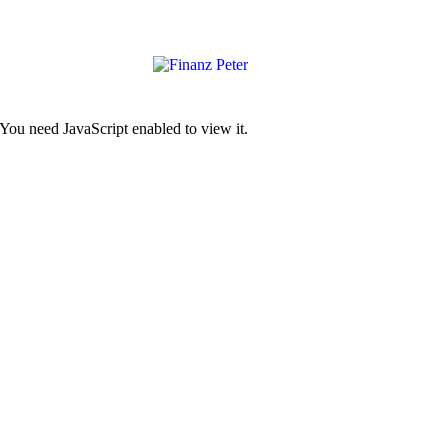
 You need JavaScript enabled to view it.