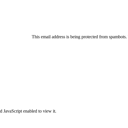
This email address is being protected from spambots.
 JavaScript enabled to view it.